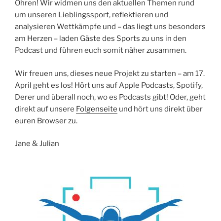
Ohren! Wir widmen uns den aktuellen Themen rund
um unseren Lieblingssport, reflektieren und
analysieren Wettkämpfe und – das liegt uns besonders
am Herzen – laden Gäste des Sports zu uns in den
Podcast und führen euch somit näher zusammen.
Wir freuen uns, dieses neue Projekt zu starten – am 17.
April geht es los! Hört uns auf Apple Podcasts, Spotify,
Derer und überall noch, wo es Podcasts gibt! Oder, geht
direkt auf unsere
Folgenseite
und hört uns direkt über
euren Browser zu.
Jane & Julian